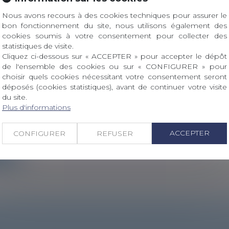
ite
Nous avons recours à des cookies techniques pour assurer le
bon fonctionnement du site, nous utilisons également des
Changement d'adresse du cabinet :
cookies soumis à votre consentement pour collecter des
statistiques de visite.
Cliquez ci-dessous sur « ACCEPTER » pour accepter le dépôt
90 Allée des Cévennes
de l'ensemble des cookies ou sur « CONFIGURER » pour
BP 102
FORMALITÉ PROTÈGE SON CONJOINT Q
choisir quels cookies nécessitant votre consentement seront
26303 BOURG-DE-PÉAGE CEDEX
L'ÂGE DE LA RETRAITE
déposés (cookies statistiques), avant de continuer votre visite
 famille, des personnes et de leur patrimoine
/
Couple
du site.
aux
Plus d'informations
hoix qui paraissaient appropriés au moment du mari
OK
ACCEPTER
CONFIGURER
REFUSER
ite
E QUE L’INDIVISION EN SUCCESSION ?