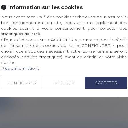
Information
Information sur les cookies
Nous avons recours à des cookies techniques pour assurer le
ite
bon fonctionnement du site, nous utilisons également des
Changement d'adresse du cabinet :
cookies soumis à votre consentement pour collecter des
statistiques de visite.
Cliquez ci-dessous sur « ACCEPTER » pour accepter le dépôt
90 Allée des Cévennes
de l'ensemble des cookies ou sur « CONFIGURER » pour
BP 102
choisir quels cookies nécessitant votre consentement seront
26303 BOURG-DE-PÉAGE CEDEX
IONS VACANTES : DE NOUVEAUX SERVICES 
déposés (cookies statistiques), avant de continuer votre visite
OUR LES COLLECTIVITÉS
du site.
Plus d'informations
a famille, des personnes et de leur patrimoine
/
Pa
OK
on générale des Finances publiques a ouvert en 2022
ACCEPTER
CONFIGURER
REFUSER
ite