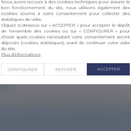
Nous avons recours à des cookies techniques pour assurer le
bon fonctionnement du site, nous utilisons également des
Changement d'adresse du cabinet :
cookies soumis à votre consentement pour collecter des
statistiques de visite.
Cliquez ci-dessous sur « ACCEPTER » pour accepter le dépôt
90 Allée des Cévennes
de l'ensemble des cookies ou sur « CONFIGURER » pour
BP 102
choisir quels cookies nécessitant votre consentement seront
E VISITE ET PLACEMENT D’ENFANTS : QUEL
26303 BOURG-DE-PÉAGE CEDEX
déposés (cookies statistiques), avant de continuer votre visite
 PAROLE DES MINEURS ?
du site.
 famille, des personnes et de leur patrimoine
Plus d'informations
ants mineurs sont placés, les parents peuvent tou
OK
ACCEPTER
CONFIGURER
REFUSER
ite
ON DES FACULTÉS CONTRIBUTIVES DES
 PAIEMENT DE LA PENSION ALIMENTAIRE
a famille, des personnes et de leur patrimoine