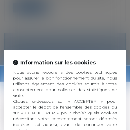
Lire la suite
UN PARTENAIRE DE PACS PEUT-IL
ABANDONNER LE DOMICILE
« CONJUGAL » ?
Information sur les cookies
Droit de la famille, des personnes et de
Information
Nous avons recours à des cookies techniques
leur patrimoine
/
Divorce et séparation
pour assurer le bon fonctionnement du site, nous
Isabelle vient d’avoir une violente dispute
utilisons également des cookies soumis à votre
avec son amie Nelly avec laquelle...
consentement pour collecter des statistiques de
Changement d'adresse du cabinet :
visite.
Lire la suite
Cliquez ci-dessous sur « ACCEPTER » pour
accepter le dépôt de l'ensemble des cookies ou
90 Allée des Cévennes
sur « CONFIGURER » pour choisir quels cookies
BP 102
nécessitant votre consentement seront déposés
26303 BOURG-DE-PÉAGE CEDEX
(cookies statistiques), avant de continuer votre