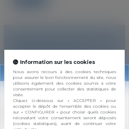
LES LIMITES DE L’INDIVISION CHOISIE :
EXCLUSION DES DÉPENSES
D’ACQUISITION
Droit de la famille, des personnes et de
Information sur les cookies
leur patrimoine
/
Patrimoine et
succession
Information
Nous avons recours à des cookies techniques
pour assurer le bon fonctionnement du site, nous
L’article 815-13 du code civil ne s’applique
utilisons également des cookies soumis à votre
pas aux dépenses d’acquisition....
consentement pour collecter des statistiques de
Changement d'adresse du cabinet :
visite.
Lire la suite
Cliquez ci-dessous sur « ACCEPTER » pour
accepter le dépôt de l'ensemble des cookies ou
90 Allée des Cévennes
sur « CONFIGURER » pour choisir quels cookies
BP 102
nécessitant votre consentement seront déposés
26303 BOURG-DE-PÉAGE CEDEX
(cookies statistiques), avant de continuer votre