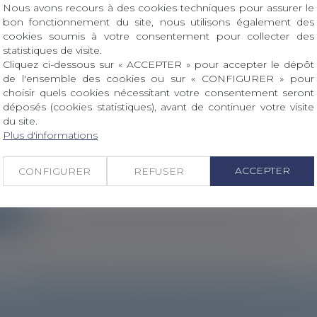
Nous avons recours à des cookies techniques pour assurer le
ite
bon fonctionnement du site, nous utilisons également des
Changement d'adresse du cabinet :
cookies soumis à votre consentement pour collecter des
statistiques de visite.
Cliquez ci-dessous sur « ACCEPTER » pour accepter le dépôt
90 Allée des Cévennes
de l'ensemble des cookies ou sur « CONFIGURER » pour
BP 102
choisir quels cookies nécessitant votre consentement seront
26303 BOURG-DE-PÉAGE CEDEX
N D'ENTREPRISE : EXONÉRATION TEMPOR
déposés (cookies statistiques), avant de continuer votre visite
MILIAUX À HAUTEUR DE 100 000 EUROS PA
du site.
Plus d'informations
a famille, des personnes et de leur patrimoine
/
Pa
OK
de travail Fiscal de Walter France met en lumière
ACCEPTER
CONFIGURER
REFUSER
ite
 : L'ACTIVITÉ DISSIMULÉE D'ESCORT-GI